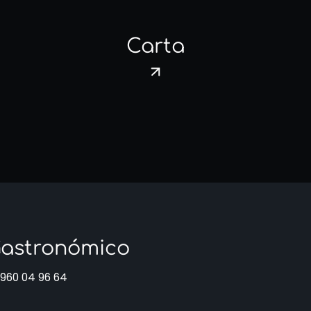
Carta
 Gastronómico
960 04 96 64