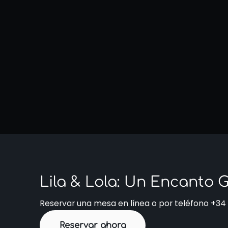
Lila & Lola: Un Encanto
Reservar una mesa en línea o por teléfono
+34 
Reservar ahora