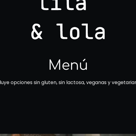
Menú
luye opciones sin gluten, sin lactosa, veganas y vegetaria