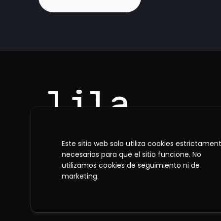
Este sitio web solo utiliza cookies estrictamen
necesarias para que el sitio funcione. No
utilizamos cookies de seguimiento ni de
marketing.